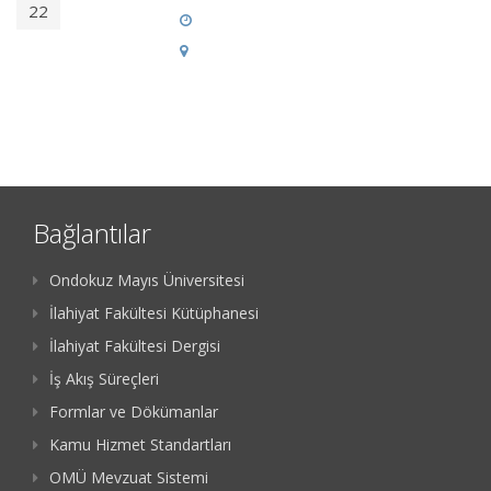
22
Bağlantılar
Ondokuz Mayıs Üniversitesi
İlahiyat Fakültesi Kütüphanesi
İlahiyat Fakültesi Dergisi
İş Akış Süreçleri
Formlar ve Dökümanlar
Kamu Hizmet Standartları
OMÜ Mevzuat Sistemi