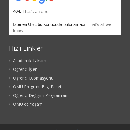
Hızlı Linkler
Akademik Takvim
Öğrenci İşleri
Öğrenci Otomasyonu
OMÜ Program Bilgi Paketi
Öğrenci Değişim Programları
OMÜ de Yaşam