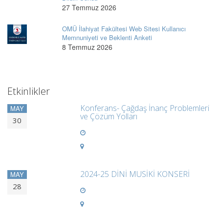
27 Temmuz 2026
OMÜ İlahiyat Fakültesi Web Sitesi Kullanıcı
Memnuniyeti ve Beklenti Anketi
8 Temmuz 2026
Etkinlikler
Konferans- Çağdaş İnanç Problemleri
MAY
ve Çözüm Yolları
30
2024-25 DİNİ MUSİKİ KONSERİ
MAY
28