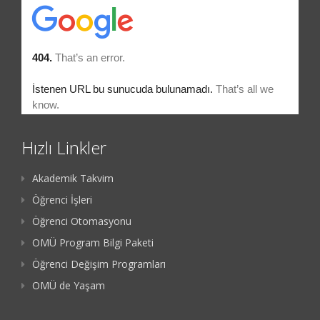
Hızlı Linkler
Akademik Takvim
Öğrenci İşleri
Öğrenci Otomasyonu
OMÜ Program Bilgi Paketi
Öğrenci Değişim Programları
OMÜ de Yaşam