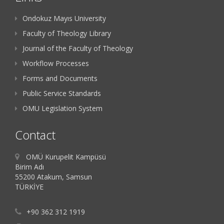
Ondokuz Mayıs University
Faculty of Theology Library
Journal of the Faculty of Theology
Workflow Processes
Forms and Documents
Public Service Standards
OMU Legislation System
Contact
OMÜ Kurupelit Kampüsü
Birim Adı
55200 Atakum, Samsun
TÜRKİYE
+90 362 312 1919