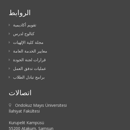
الروابط
تقويم أكاديمية
كتالوج لدرس
مجلة كلية الإلهيات
معايير الخدمة العامة
قرارات لجنة الجودة
عمليات تدفق العمل
برامج تبادل الطلاب
اتصالات
Ondokuz Mayıs Üniversitesi
İlahiyat Fakültesi
Kurupelit Kampüsü
55200 Atakum, Samsun