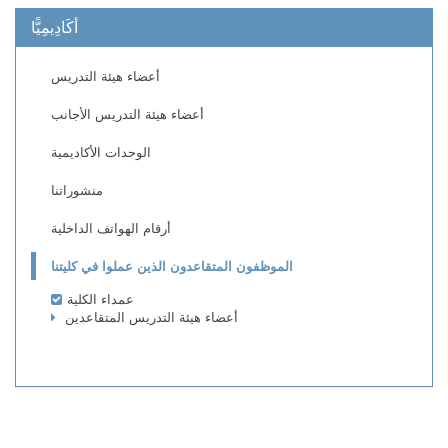
أكَادِيمِيًّا
أعضاء هيئة التدريس
أعضاء هيئة التدريس الأجانب
الوحدات الأكاديمية
منشوراتنا
أرقام الهواتف الداخلية
الموظفون المتقاعدون الذين عملوا في كليتنا
عمداء الكلية
أعضاء هيئة التدريس المتقاعدين